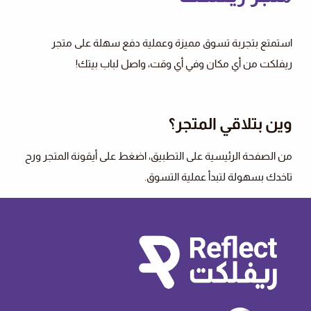
استمتع بتجربة تسوق مميزة وعملية دفع سهلة على متجر
ريفلكت من أي مكان وفي أي وقت، واصل لباب بيتك!
وين بتلاقي المتجر؟
من الصفحة الرئيسية على التطبيق، اضغط على أيقونة المتجر ورح
تاخدك بسهولة لتبدأ عملية التسوق.