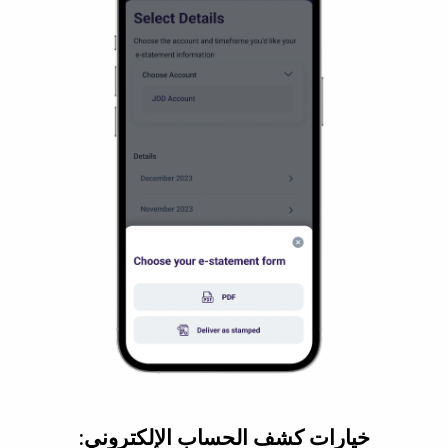
خيارات كشف الحساب الإلكتروني: