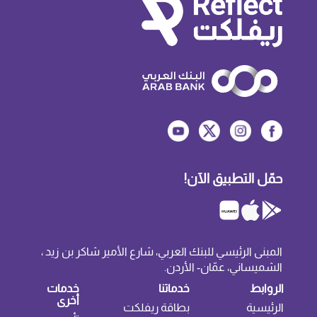
حمّل التطبيق الآن!
المبنى الرئيسي للبنك العربي، شارع الأمير شاكر بن زيد ،
الشميساني، عمّان- الأردن.
الروابط
خدماتنا
خدمات
أخرى
الرئيسية
بطاقة ريفلكت