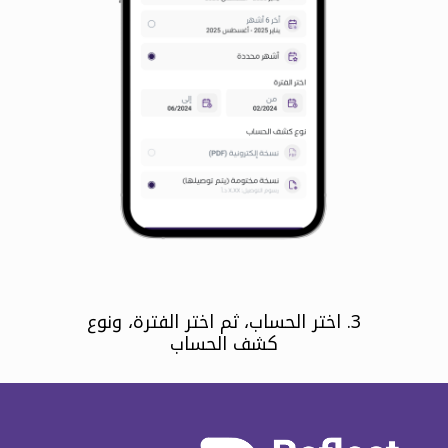
3. اختر الحساب، ثم اختر الفترة، ونوع
كشف الحساب