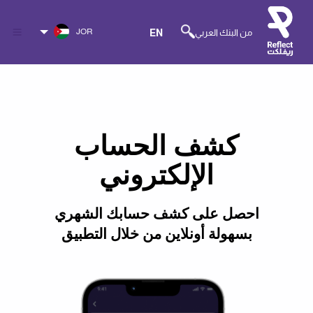
JOR
من البنك العربي
EN
كشف الحساب
الإلكتروني
احصل على كشف حسابك الشهري
بسهولة أونلاين من خلال التطبيق