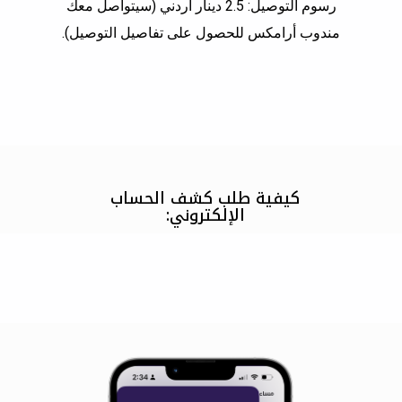
رسوم التوصيل: 2.5 دينار أردني (سيتواصل معك
مندوب أرامكس للحصول على تفاصيل التوصيل).
كيفية طلب كشف الحساب
الإلكتروني: