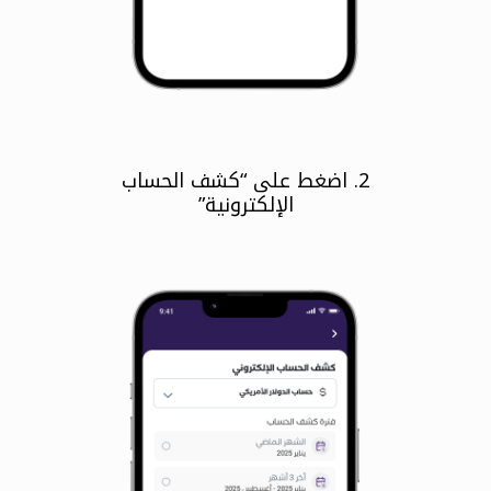
2. اضغط على “كشف الحساب
الإلكترونية”