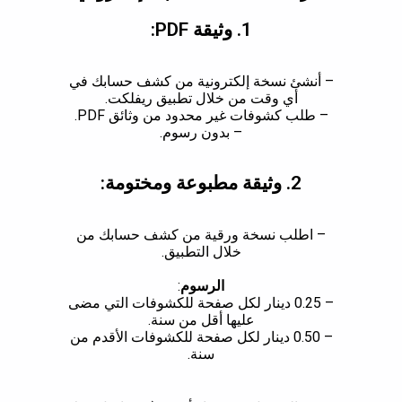
1. وثيقة PDF:
– أنشئ نسخة إلكترونية من كشف حسابك في
أي وقت من خلال تطبيق ريفلكت.
– طلب كشوفات غير محدود من وثائق PDF.
– بدون رسوم.
2. وثيقة مطبوعة ومختومة:
– اطلب نسخة ورقية من كشف حسابك من
خلال التطبيق.
الرسوم
:
– 0.25 دينار لكل صفحة للكشوفات التي مضى
عليها أقل من سنة.
– 0.50 دينار لكل صفحة للكشوفات الأقدم من
سنة.