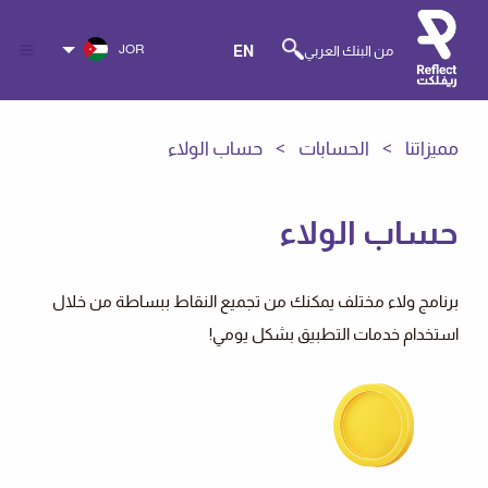
JOR
من البنك العربي
EN
مميزاتنا
الحسابات
حساب الولاء
حساب الولاء
برنامج ولاء مختلف يمكنك من تجميع النقاط ببساطة من خلال
استخدام خدمات التطبيق بشكل يومي!