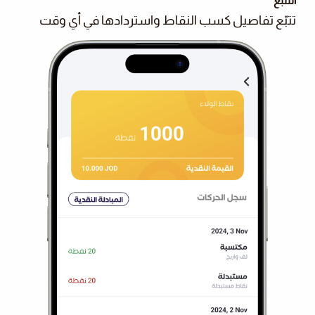
التتبع
تتبّع تفاصيل كسب النقاط واستردادها في أي وقت