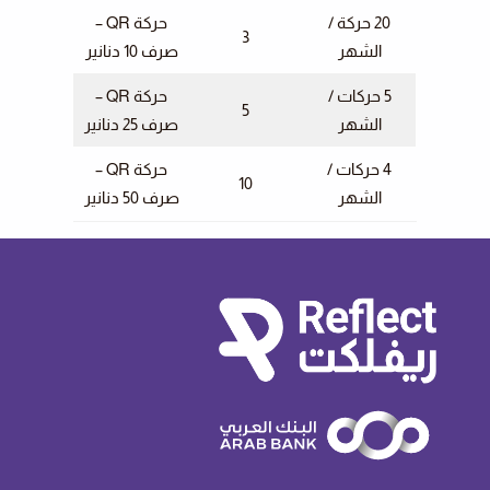
20 حركة /
حركة QR –
3
الشهر
صرف 10 دنانير
5 حركات /
حركة QR –
5
الشهر
صرف 25 دنانير
4 حركات /
حركة QR –
10
الشهر
صرف 50 دنانير