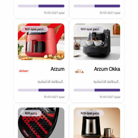
لغاية 15/01/2027
لغاية 15/01/2027
خصم لغاية 10%
خصم لغاية 10%
Arzum
Arzum Okka
, البطاقة الائتمانية
, البطاقة الائتمانية
لغاية 15/01/2027
لغاية 15/01/2027
خصم لغاية 10%
خصم 10%