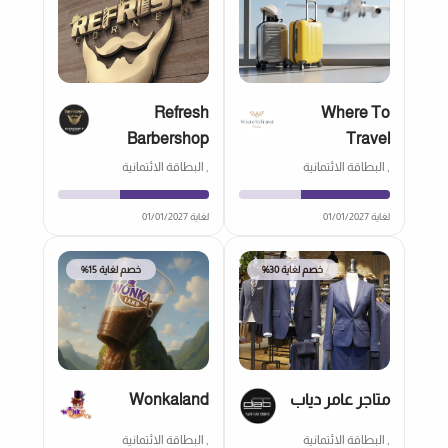
Refresh
Where To
Barbershop
Travel
, البطاقة الائتمانية
, البطاقة الائتمانية
لغاية 01/01/2027
لغاية 01/01/2027
خصم لغاية 30%
خصم لغاية 15%
متاجر عامر دياب
Wonkaland
, البطاقة الائتمانية
, البطاقة الائتمانية