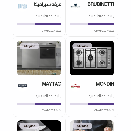
IBRUBINETTI
مرقه سيراميكا
, البطاقة الائتمانية
, البطاقة الائتمانية
لغاية 01/01/2027
لغاية 01/01/2027
خصم 10%
خصم 10%
MAYTAG
MONDIN
, البطاقة الائتمانية
, البطاقة الائتمانية
لغاية 01/01/2027
لغاية 01/01/2027
خصم 10%
خصم 10%