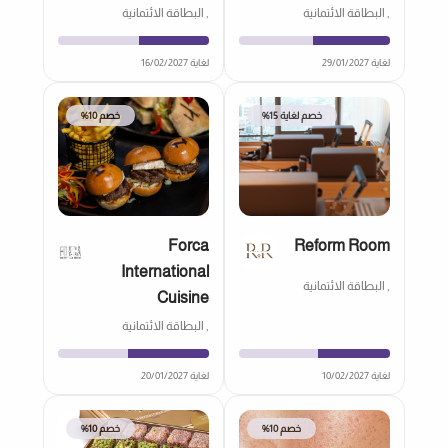
, البطاقة الائتمانية
, البطاقة الائتمانية
لغاية 29/01/2027
لغاية 16/02/2027
خصم لغاية 15%
خصم 10%
Forca
Reform Room
International
, البطاقة الائتمانية
Cuisine
, البطاقة الائتمانية
لغاية 10/02/2027
لغاية 20/01/2027
خصم 10%
خصم 10%