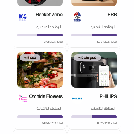
Racket Zone
TERB
, البطاقة الائتمانية
, البطاقة الائتمانية
لغاية 15/01/2027
لغاية 13/01/2027
خصم لغاية 10%
خصم 15%
Orchids Flowers
PHILIPS
, البطاقة الائتمانية
, البطاقة الائتمانية
لغاية 15/01/2027
لغاية 01/02/2027