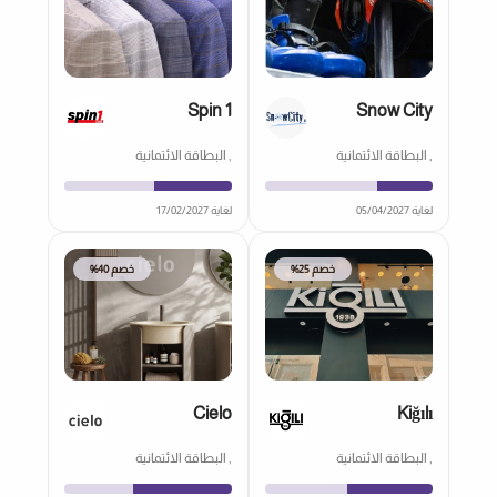
Spin 1
Snow City
, البطاقة الائتمانية
, البطاقة الائتمانية
لغاية 05/04/2027
لغاية 17/02/2027
خصم 25%
خصم 40%
Cielo
Kiğılı
, البطاقة الائتمانية
, البطاقة الائتمانية