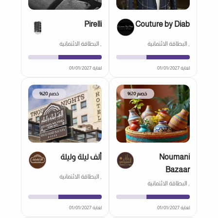
Pirelli
Couture by Diab
, البطاقة الائتمانية
, البطاقة الائتمانية
لغاية 01/01/2027
لغاية 01/01/2027
خصم 20%
خصم 20%
Noumani
ألف ليلة وليلة
Bazaar
, البطاقة الائتمانية
, البطاقة الائتمانية
لغاية 01/01/2027
لغاية 01/01/2027