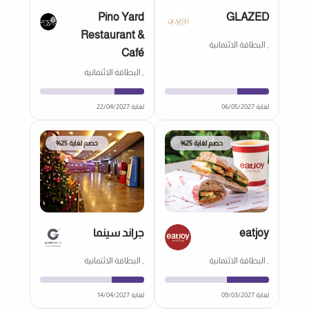
Pino Yard
GLAZED
Restaurant &
, البطاقة الائتمانية
Café
, البطاقة الائتمانية
لغاية 06/05/2027
لغاية 22/04/2027
خصم لغاية 25%
خصم لغاية 25%
eatjoy
جراند سينما
, البطاقة الائتمانية
, البطاقة الائتمانية
لغاية 09/03/2027
لغاية 14/04/2027