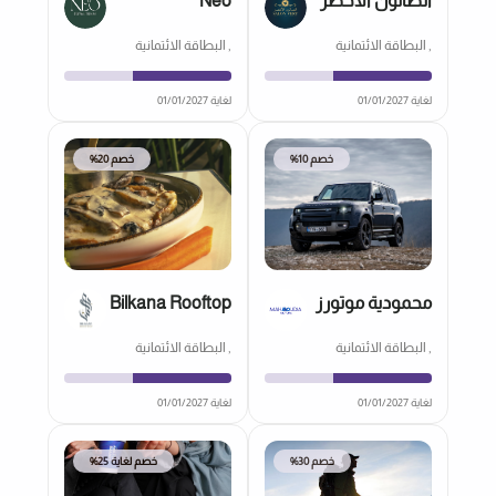
الصالون الأخضر
Neo
, البطاقة الائتمانية
, البطاقة الائتمانية
لغاية 01/01/2027
لغاية 01/01/2027
خصم 10%
خصم 20%
محمودية موتورز
Bilkana Rooftop
, البطاقة الائتمانية
, البطاقة الائتمانية
لغاية 01/01/2027
لغاية 01/01/2027
خصم 30%
خصم لغاية 25%