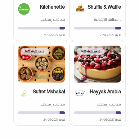
Kitchenette
Shuffle & Waffle
, البطاقة الائتمانية
بطاقات ريفلكت
لغاية 21/06/2027
لغاية 24/06/2027
خصم لغاية 25%
خصم لغاية 25%
Sufret Mshakal
Hayyak Arabia
بطاقات ريفلكت
بطاقات ريفلكت
لغاية 24/06/2027
لغاية 24/06/2027