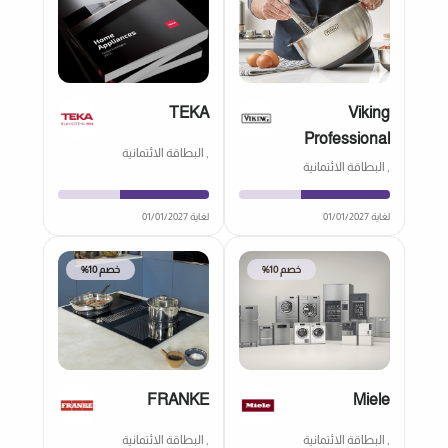
TEKA
Viking
Professional
, البطاقة الائتمانية
, البطاقة الائتمانية
لغاية 01/01/2027
لغاية 01/01/2027
خصم 10%
خصم 10%
FRANKE
Miele
, البطاقة الائتمانية
, البطاقة الائتمانية