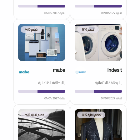
لغاية 01/01/2027
لغاية 01/01/2027
خصم 10%
خصم 10%
mabe
Indesit
, البطاقة الائتمانية
, البطاقة الائتمانية
لغاية 01/01/2027
لغاية 01/01/2027
خصم لغاية 15%
خصم لغاية 15%