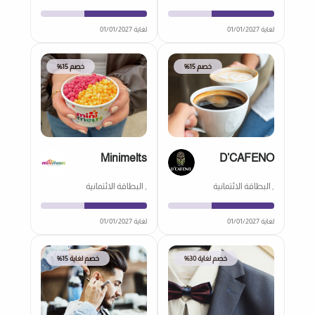
لغاية 01/01/2027
لغاية 01/01/2027
خصم 15%
خصم 15%
Minimelts
D’CAFENO
, البطاقة الائتمانية
, البطاقة الائتمانية
لغاية 01/01/2027
لغاية 01/01/2027
خصم لغاية 30%
خصم لغاية 15%