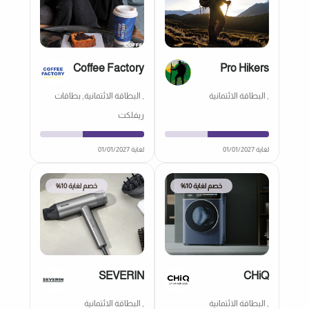
Coffee Factory
Pro Hikers
, البطاقة الائتمانية
, البطاقة الائتمانية, بطاقات
ريفلكت
لغاية 01/01/2027
لغاية 01/01/2027
خصم لغاية 10%
خصم لغاية 10%
SEVERIN
CHiQ
, البطاقة الائتمانية
, البطاقة الائتمانية