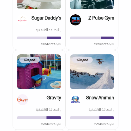
Sugar Daddy’s
Z Pulse Gym
, البطاقة الائتمانية
لغاية 09/05/2027
لغاية 09/04/2027
خصم 20%
خصم 20%
Gravity
Snow Amman
, البطاقة الائتمانية
, البطاقة الائتمانية
لغاية 05/04/2027
لغاية 05/04/2027