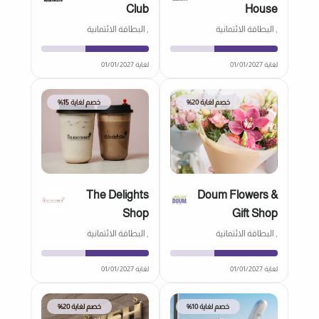
Club
House
, البطاقة الائتمانية
, البطاقة الائتمانية
لغاية 01/01/2027
لغاية 01/01/2027
خصم لغاية 20%
خصم لغاية 15%
The Delights
Doum Flowers &
Shop
Gift Shop
, البطاقة الائتمانية
, البطاقة الائتمانية
لغاية 01/01/2027
لغاية 01/01/2027
خصم لغاية 10%
خصم لغاية 20%