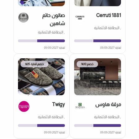
Cerruti 1881
صالون حاتم
شاهين
, البطاقة الائتمانية
, البطاقة الائتمانية
لغاية 01/01/2027
لغاية 01/01/2027
خصم 10%
خصم لغاية 15%
مرقة هاوس
Twigy
, البطاقة الائتمانية
, البطاقة الائتمانية
لغاية 01/01/2027
لغاية 01/01/2027