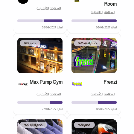
Room
, البطاقة الائتمانية
, البطاقة الائتمانية
لغاية 08/03/2027
لغاية 08/03/2027
خصم لغاية 25%
خصم 15%
Max Pump Gym
Frenzi
, البطاقة الائتمانية
, البطاقة الائتمانية
لغاية 08/03/2027
لغاية 27/04/2027
خصم 20%
خصم لغاية 20%