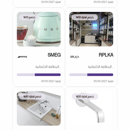
لغاية 01/01/2027
لغاية 01/01/2027
خصم لغاية 10%
خصم 10%
SMEG
RPLKA
, البطاقة الائتمانية
, البطاقة الائتمانية
لغاية 01/01/2027
لغاية 01/01/2027
خصم لغاية 30%
خصم لغاية 30%