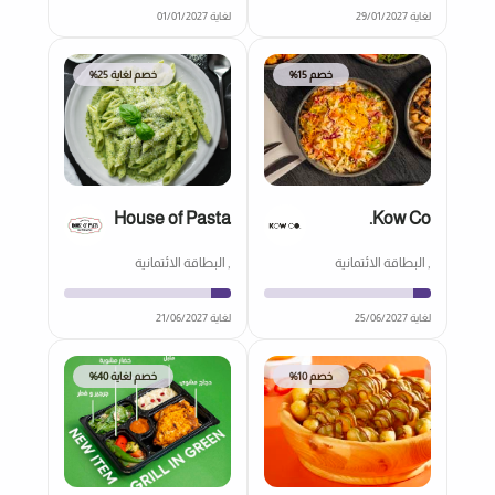
لغاية 29/01/2027
لغاية 01/01/2027
خصم 15%
خصم لغاية 25%
House of Pasta
Kow Co.
, البطاقة الائتمانية
, البطاقة الائتمانية
لغاية 25/06/2027
لغاية 21/06/2027
خصم 10%
خصم لغاية 40%