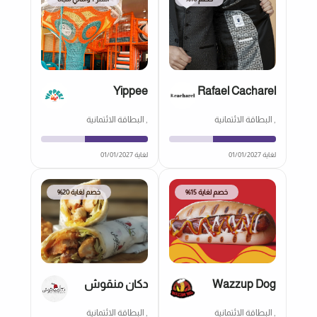
Yippee
Rafael Cacharel
, البطاقة الائتمانية
, البطاقة الائتمانية
لغاية 01/01/2027
لغاية 01/01/2027
خصم لغاية 15%
خصم لغاية 20%
Wazzup Dog
دكان منقوش
, البطاقة الائتمانية
, البطاقة الائتمانية