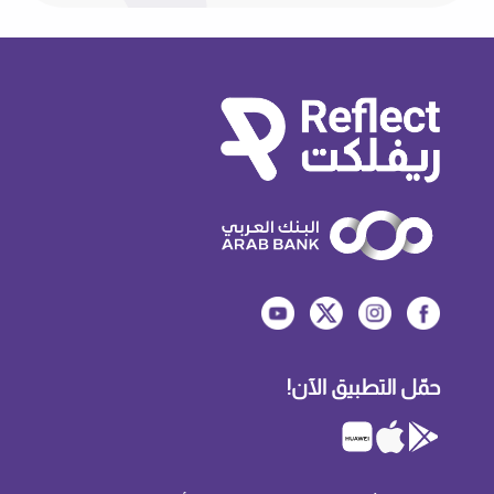
حمّل التطبيق الآن!