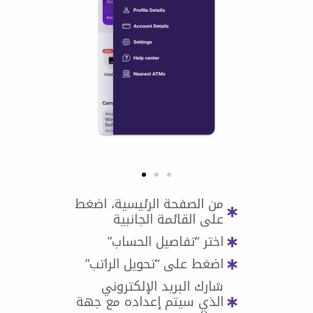
من الصفحة الرئيسية، اضغط
على القائمة الجانبية
اختر “تفاصيل الحساب”
اضغط على “تحويل الراتب”
شارك البريد الإلكتروني
الذي سيتم إعداده مع جهة