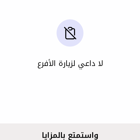
لا داعي لزيارة الأفرع
واستمتع بالمزايا