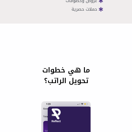
عروض وخصومات
حملات حصرية
ما هي خطوات
تحويل الراتب؟