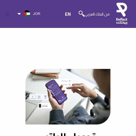
JOR
من البنك العربي
EN