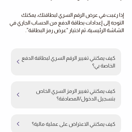
إذا رغبت في عرض الرقم السري لبطاقتك، يمكنك
التوجه إلى إعدادات بطاقة الدفع من الحساب الجاري في
الشاشة الرئيسية، ثم اختيار “عرض رمز البطاقة”.
كيف يمكنني تغيير الرقم السري لبطاقة الدفع
الخاصة بي؟
كيف يمكنني تغيير الرمز السري الخاص
بتسجيل الدخول/المصادقة؟
كيف يمكنني الاعتراض على عملية مالية؟