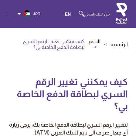
JOR
من البنك العربي
EN
الدعم
كيف يمكنني تغيير الرقم السري
الرئيسية
لبطاقة الدفع الخاصة بي؟
كيف يمكنني تغيير الرقم
السري لبطاقة الدفع الخاصة
بي؟
لتغيير الرقم السري لبطاقة الدفع الخاصة بك، يرجى زيارة
أي جهاز صراف آلي تابع للبنك العربي (ATM).