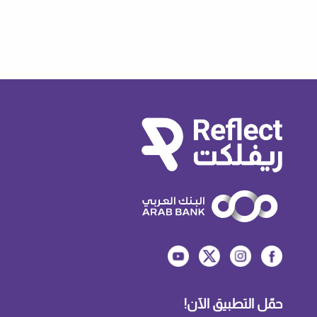
حمّل التطبيق الآن!