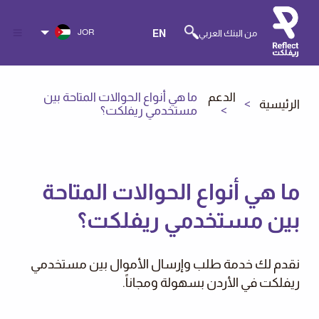
JOR
من البنك العربي
EN
الدعم
ما هي أنواع الحوالات المتاحة بين
الرئيسية
مستخدمي ريفلكت؟
ما هي أنواع الحوالات المتاحة
بين مستخدمي ريفلكت؟
نقدم لك خدمة طلب وإرسال الأموال بين مستخدمي
ريفلكت في الأردن بسهولة ومجاناً.