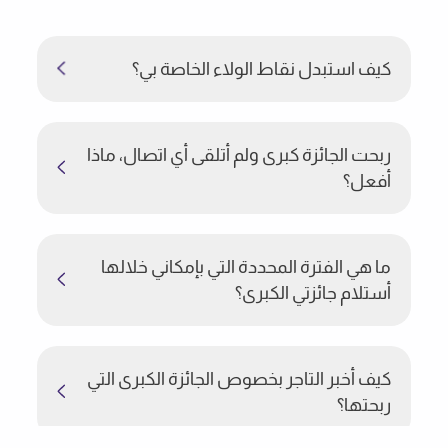
كيف استبدل نقاط الولاء الخاصة بي؟
ربحت الجائزة كبرى ولم أتلقى أي اتصال، ماذا
أفعل؟
ما هي الفترة المحددة التي بإمكاني خلالها
أستلام جائزتي الكبرى؟
كيف أخبر التاجر بخصوص الجائزة الكبرى التي
ربحتها؟