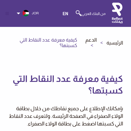
JOR
من البنك العربي
EN
الدعم
كيفية معرفة عدد النقاط التي
الرئيسية
كسبتها؟
كيفية معرفة عدد النقاط التي
كسبتها؟
بإمكانك الإطلاع على جميع نقاطك من خلال بطاقة
الولاء الصفراء في الصفحة الرئيسة. ولتعرف عدد النقاط
التي كسبتها اضغط على بطاقة الولاء الصفراء.