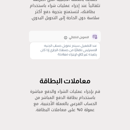
تلقائياً عند إجراء عمليات شراء باستخدام
بطاقتك، لتستمتع بتجربة دفع أكثر
سلاسة دون الحاجة إلى التحويل اليدوي.
معاملات البطاقة
قم بإجراء عمليات الشراء والدفع مباشرة
باستخدام بطاقة الدفع المباشر من
الحساب الفرعي بالعملة الأجنبية، مع
عمولة 0% على معاملات البطاقة.