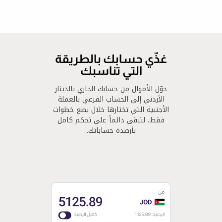
غذّي حسابك بالطريقة
التي تناسبك
حوّل الأموال من حسابك الجاري بالدينار
الأردني إلى الحساب الفرعي بالعملة
الأجنبية التي تختارها خلال بضع خطوات
فقط، لتبقى دائماً على تحكم كامل
بأرصدة حساباتك.