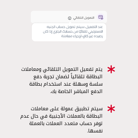
يتم تفعيل التمويل التلقائي ومعاملات
البطاقة تلقائياً لضمان تجربة دفع
سلسة وسهلة عند استخدام بطاقة
الدفع المباشر الخاصة بك.
سيتم تطبيق عمولة على معاملات
البطاقة بالعملات الأجنبية في حال عدم
توفر حساب متعدد العملات بالعملة
نفسها.