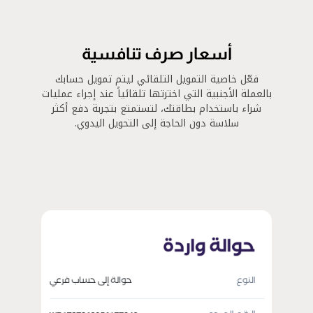
أسعار صرف تنافسية
فعّل خاصية التمويل التلقائي ليتم تمويل حسابك
بالعملة الأجنبية التي اخترتها تلقائياً عند إجراء عمليات
شراء باستخدام بطاقتك، لتستمتع بتجربة دفع أكثر
سلاسة دون الحاجة إلى التحويل اليدوي.