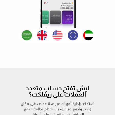
ليش تفتح حساب متعدد
العملات على ريفلكت؟
استمتع بإدارة أموالك عبر عدة عملات في مكان
واحد، وادفع مباشرة باستخدام بطاقة الدفع
المباشر لتجربة إنفاق دولي أسهل.