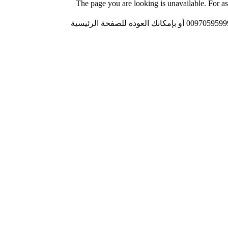
The page you are looking is unavailable. For 