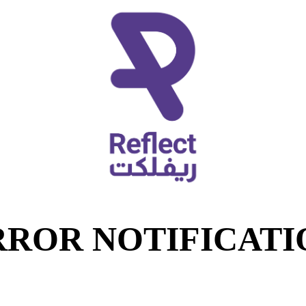
RROR NOTIFICATI