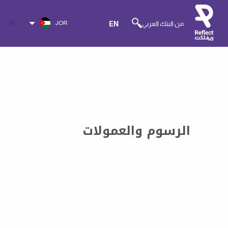
JOR
من البنك العربي
EN
الرسوم والعمولات