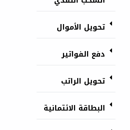
السحب النقدي
تحويل الأموال
دفع الفواتير
تحويل الراتب
البطاقة الائتمانية