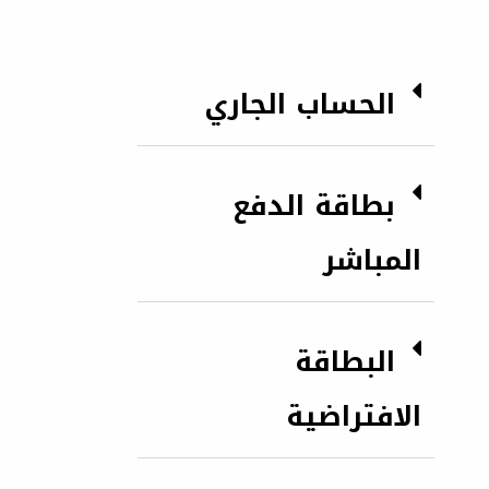
الحساب الجاري
بطاقة الدفع
المباشر
البطاقة
الافتراضية