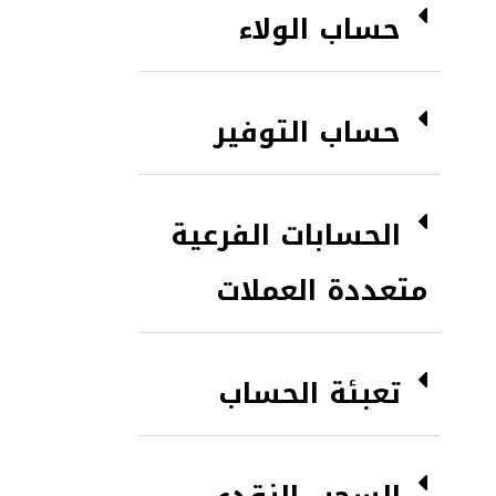
حساب الولاء
حساب التوفير
الحسابات الفرعية
متعددة العملات
تعبئة الحساب