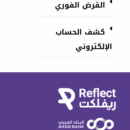
القرض الفوري
كشف الحساب
الإلكتروني